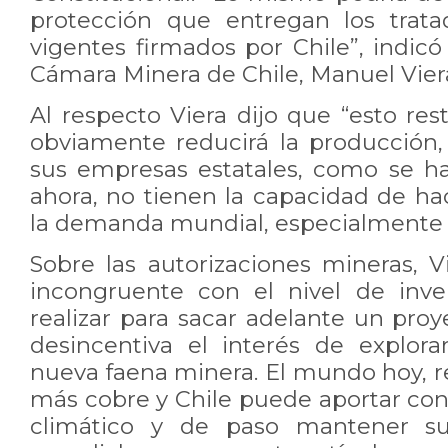
protección que entregan los trata
vigentes firmados por Chile”, indicó
Cámara Minera de Chile, Manuel Vier
Al respecto Viera dijo que “esto rest
obviamente reducirá la producción,
sus empresas estatales, como se h
ahora, no tienen la capacidad de ha
la demanda mundial, especialmente de
Sobre las autorizaciones mineras, V
incongruente con el nivel de inv
realizar para sacar adelante un pro
desincentiva el interés de explora
nueva faena minera. El mundo hoy, r
más cobre y Chile puede aportar con
climático y de paso mantener su 