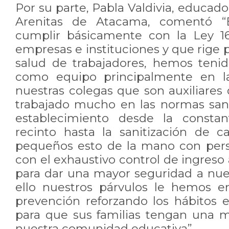
Por su parte, Pabla Valdivia, educador
Arenitas de Atacama, comentó “E
cumplir básicamente con la Ley 1
empresas e instituciones y que rige p
salud de trabajadores, hemos teni
como equipo principalmente en l
nuestras colegas que son auxiliares
trabajado mucho en las normas sani
establecimiento desde la constan
recinto hasta la sanitización de 
pequeños esto de la mano con pers
con el exhaustivo control de ingreso 
para dar una mayor seguridad a nues
ello nuestros párvulos le hemos e
prevención reforzando los hábitos e
para que sus familias tengan una 
nuestra comunidad educativa”.