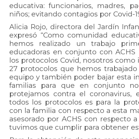
educativa: funcionarios, madres, p
niños; evitando contagios por Covid-1
Alicia Rojo, directora del Jardín Infa
expresó “Como comunidad educativ
hemos realizado un trabajo prim
educadoras en conjunto con ACHS 
los protocolos Covid, nosotros como
27 protocolos que hemos trabajado
equipo y también poder bajar esta i
familias para que en conjunto n
protejamos contra el coronavirus, 
todos los protocolos es para la pro
con la familia con respecto a esta 
asesorado por ACHS con respecto a
tuvimos que cumplir para obtener est