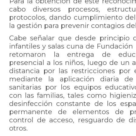
Para la obtención de este reconocim
cabo diversos procesos, estruc
protocolos, dando cumplimiento del
la gestión para prevenir contagios del
Cabe señalar que desde principio d
infantiles y salas cuna de Fundació
retomaron la entrega de educ
presencial a los niños, luego de un 
distancia por las restricciones por 
mediante la aplicación diaria de
sanitarias por los equipos educati
con las familias, tales como higieniz
desinfección constante de los esp
permanente de elementos de pro
control de acceso, resguardo de dis
otros.