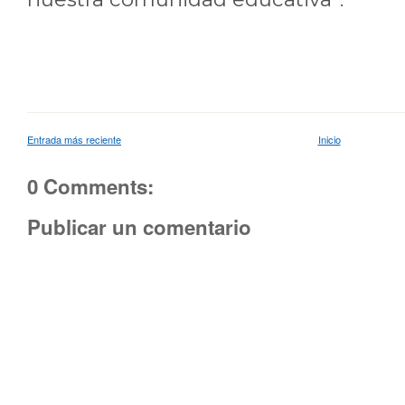
Entrada más reciente
Inicio
0 Comments:
Publicar un comentario