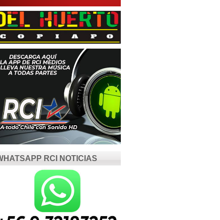
WHATSAPP RCI NOTICIAS