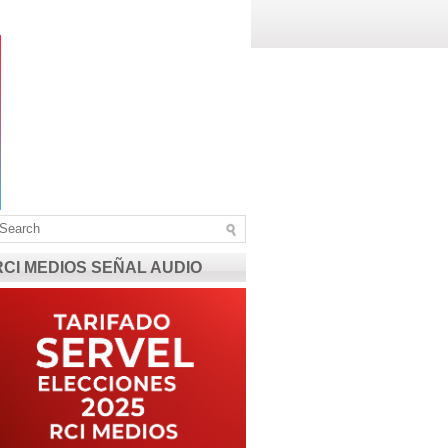
RCI MEDIOS SEÑAL AUDIO