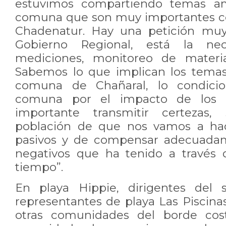
estuvimos compartiendo temas am
comuna que son muy importantes co
Chadenatur. Hay una petición muy
Gobierno Regional, está la ne
mediciones, monitoreo de material
Sabemos lo que implican los temas
comuna de Chañaral, lo condici
comuna por el impacto de los 
importante transmitir certezas,
población de que nos vamos a hac
pasivos y de compensar adecuadam
negativos que ha tenido a través d
tiempo”.
En playa Hippie, dirigentes del 
representantes de playa Las Piscinas
otras comunidades del borde cost