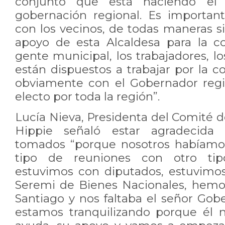
conjunto que está haciendo el 
gobernación regional. Es importan
con los vecinos, de todas maneras s
apoyo de esta Alcaldesa para la 
gente municipal, los trabajadores, lo
están dispuestos a trabajar por la 
obviamente con el Gobernador regi
electo por toda la región”.
Lucía Nieva, Presidenta del Comité 
Hippie señaló estar agradecida
tomados “porque nosotros habíamos
tipo de reuniones con otro tip
estuvimos con diputados, estuvimo
Seremi de Bienes Nacionales, hemo
Santiago y nos faltaba el señor Gob
estamos tranquilizando porque él