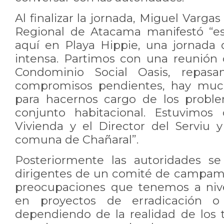
Al finalizar la jornada, Miguel Varga
Regional de Atacama manifestó “e
aquí en Playa Hippie, una jornada 
intensa. Partimos con una reunión 
Condominio Social Oasis, repasa
compromisos pendientes, hay much
para hacernos cargo de los probl
conjunto habitacional. Estuvimos
Vivienda y el Director del Serviu y
comuna de Chañaral”.
Posteriormente las autoridades se
dirigentes de un comité de campame
preocupaciones que tenemos a nive
en proyectos de erradicación o d
dependiendo de la realidad de los 