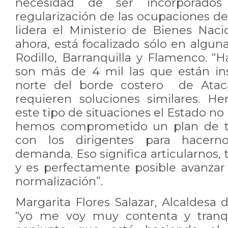
necesidad de ser incorporado
regularización de las ocupaciones d
lidera el Ministerio de Bienes Naci
ahora, está focalizado sólo en algu
Rodillo, Barranquilla y Flamenco. “
son más de 4 mil las que están in
norte del borde costero de Ata
requieren soluciones similares. 
este tipo de situaciones el Estado no
hemos comprometido un plan de tr
con los dirigentes para hacern
demanda. Eso significa articularnos, 
y es perfectamente posible avanzar
normalización”.
Margarita Flores Salazar, Alcaldesa
“yo me voy muy contenta y tranqu