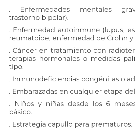
. Enfermedades mentales graves
trastorno bipolar).
. Enfermedad autoinmune (lupus, esc
reumatoide, enfermedad de Crohn y o
. Cáncer en tratamiento con radioter
terapias hormonales o medidas pali
tipo.
. Inmunodeficiencias congénitas o ad
. Embarazadas en cualquier etapa de
. Niños y niñas desde los 6 mese
básico.
. Estrategia capullo para prematuros.