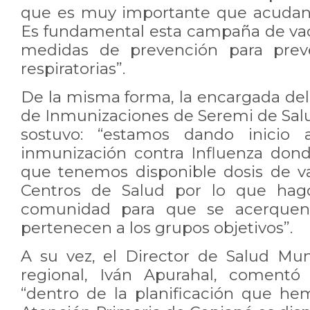
que es muy importante que acudan 
Es fundamental esta campaña de vac
medidas de prevención para prev
respiratorias”.
De la misma forma, la encargada de
de Inmunizaciones de Seremi de Salu
sostuvo: “estamos dando inicio
inmunización contra Influenza donde
que tenemos disponible dosis de v
Centros de Salud por lo que hag
comunidad para que se acerquen
pertenecen a los grupos objetivos”.
A su vez, el Director de Salud Muni
regional, Iván Apurahal, comentó
“dentro de la planificación que h