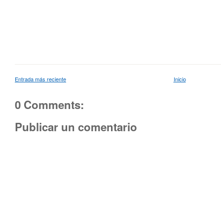
Entrada más reciente
Inicio
0 Comments:
Publicar un comentario