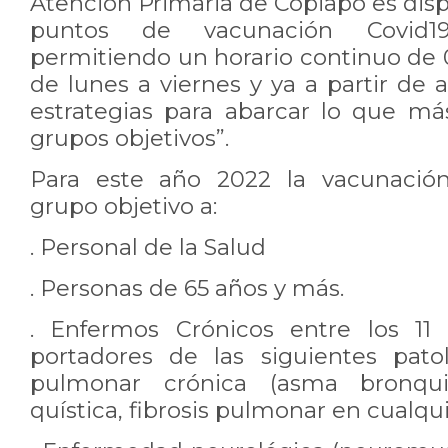
Atención Primaria de Copiapó es dis
puntos de vacunación Covid19
permitiendo un horario continuo de 0
de lunes a viernes y ya a partir de 
estrategias para abarcar lo que m
grupos objetivos”.
Para este año 2022 la vacunaci
grupo objetivo a:
. Personal de la Salud
. Personas de 65 años y más.
. Enfermos Crónicos entre los 11
portadores de las siguientes pato
pulmonar crónica (asma bronquia
quística, fibrosis pulmonar en cualqui