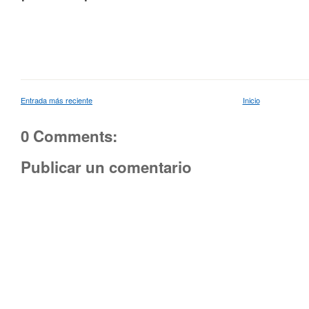
Entrada más reciente
Inicio
0 Comments:
Publicar un comentario