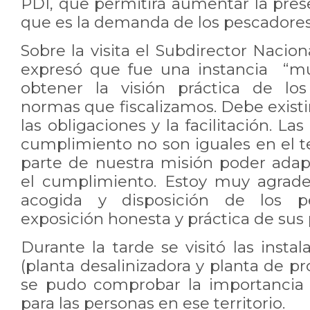
PDI, que permitirá aumentar la prese
que es la demanda de los pescadores 
Sobre la visita el Subdirector Nacio
expresó que fue una instancia “m
obtener la visión práctica de lo
normas que fiscalizamos. Debe existir
las obligaciones y la facilitación. La
cumplimiento no son iguales en el te
parte de nuestra misión poder adapt
el cumplimiento. Estoy muy agrad
acogida y disposición de los p
exposición honesta y práctica de sus
Durante la tarde se visitó las instal
(planta desalinizadora y planta de p
se pudo comprobar la importancia 
para las personas en ese territorio.