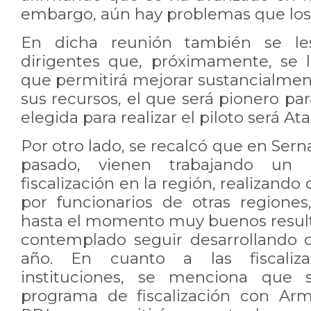
embargo, aún hay problemas que los
En dicha reunión también se le
dirigentes que, próximamente, se l
que permitirá mejorar sustancialment
sus recursos, el que será pionero para
elegida para realizar el piloto será A
Por otro lado, se recalcó que en Ser
pasado, vienen trabajando un 
fiscalización en la región, realizan
por funcionarios de otras regione
hasta el momento muy buenos result
contemplado seguir desarrollando 
año. En cuanto a las fiscaliza
instituciones, se menciona que 
programa de fiscalización con Arm