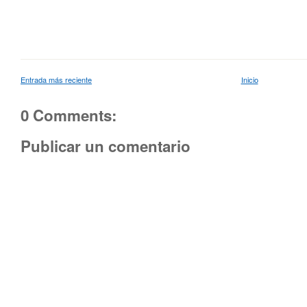
Entrada más reciente
Inicio
0 Comments:
Publicar un comentario