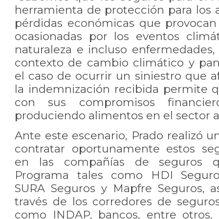
herramienta de protección para los a
pérdidas económicas que provocan 
ocasionadas por los eventos climát
naturaleza e incluso enfermedades,
contexto de cambio climático y pan
el caso de ocurrir un siniestro que a
la indemnización recibida permite
con sus compromisos financie
produciendo alimentos en el sector ag
Ante este escenario, Prado realizó u
contratar oportunamente estos se
en las compañías de seguros qu
Programa tales como HDI Seguros
SURA Seguros y Mapfre Seguros, a
través de los corredores de seguros
como INDAP, bancos, entre otros, 