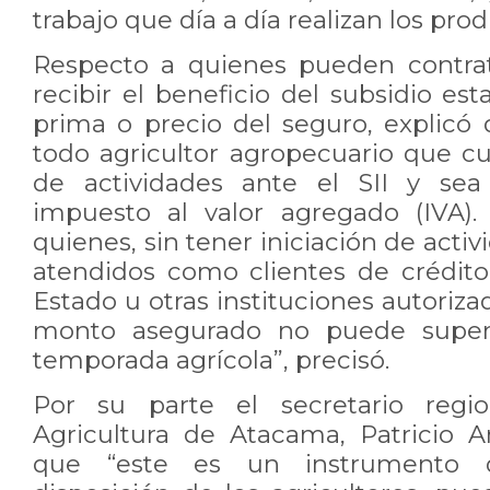
trabajo que día a día realizan los pro
Respecto a quienes pueden contrat
recibir el beneficio del subsidio est
prima o precio del seguro, explic
todo agricultor agropecuario que cu
de actividades ante el SII y sea
impuesto al valor agregado (IVA).
quienes, sin tener iniciación de acti
atendidos como clientes de crédit
Estado u otras instituciones autoriza
monto asegurado no puede super
temporada agrícola”, precisó.
Por su parte el secretario regio
Agricultura de Atacama, Patricio A
que “este es un instrumento 