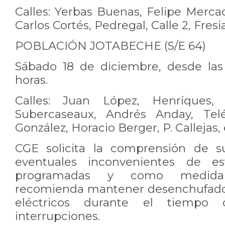
Calles: Yerbas Buenas, Felipe Merca
Carlos Cortés, Pedregal, Calle 2, Fresi
POBLACIÓN JOTABECHE (S/E 64)
Sábado 18 de diciembre, desde las
horas.
Calles: Juan López, Henríques,
Subercaseaux, Andrés Anday, Telé
González, Horacio Berger, P. Callejas,
CGE solicita la comprensión de su
eventuales inconvenientes de es
programadas y como medida
recomienda mantener desenchufados
eléctricos durante el tiempo
interrupciones.