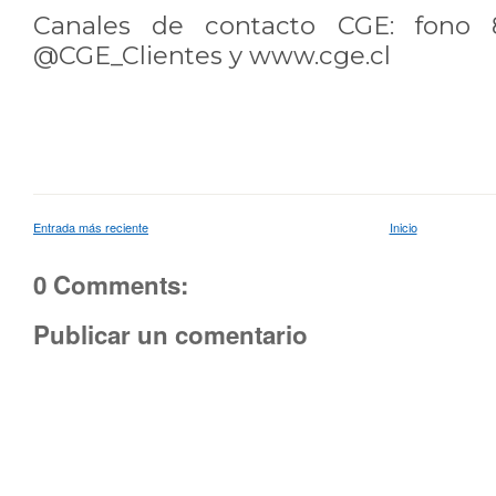
Canales de contacto CGE: fono 8
@CGE_Clientes y www.cge.cl
Entrada más reciente
Inicio
0 Comments:
Publicar un comentario