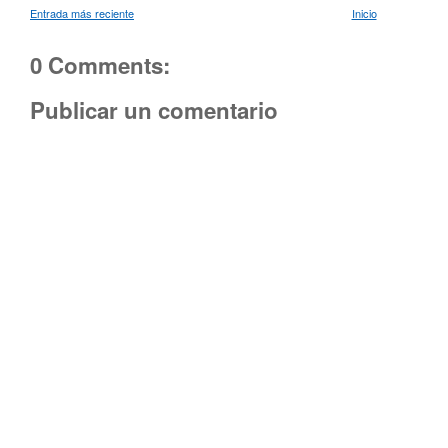
Entrada más reciente
Inicio
0 Comments:
Publicar un comentario