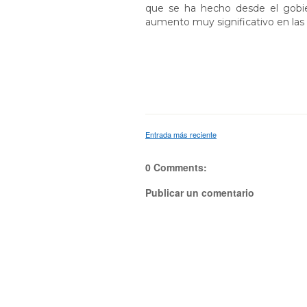
que se ha hecho desde el gobie
aumento muy significativo en las 
Entrada más reciente
0 Comments:
Publicar un comentario