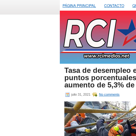
PÁGINA PRINCIPAL
CONTACTO
Q
Tasa de desempleo 
puntos porcentuales
aumento de 5,3% de 
julio 31, 2021
No comments