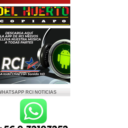
WHATSAPP RCI NOTICIAS