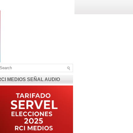
RCI MEDIOS SEÑAL AUDIO