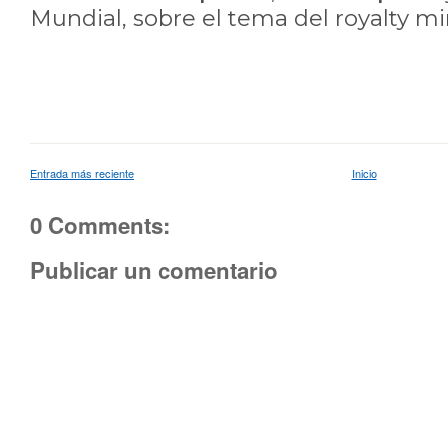
Mundial, sobre el tema del royalty mi
Entrada más reciente
Inicio
0 Comments:
Publicar un comentario