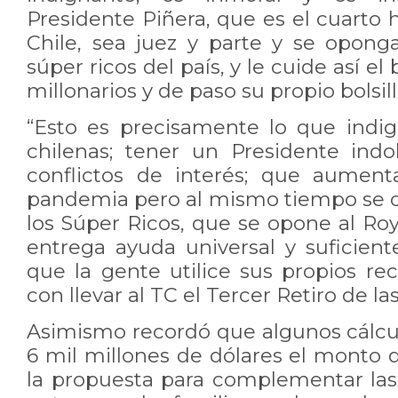
Presidente Piñera, que es el cuarto
Chile, sea juez y parte y se opong
súper ricos del país, y le cuide así el
millonarios y de paso su propio bolsill
“Esto es precisamente lo que indig
chilenas; tener un Presidente ind
conflictos de interés; que aument
pandemia pero al mismo tiempo se 
los Súper Ricos, que se opone al Ro
entrega ayuda universal y suficien
que la gente utilice sus propios r
con llevar al TC el Tercer Retiro de las
Asimismo recordó que algunos cálcul
6 mil millones de dólares el monto 
la propuesta para complementar la