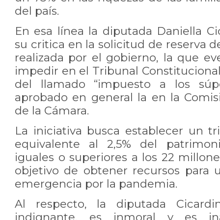
del país.
En esa línea la diputada Daniella C
su critica en la solicitud de reserva 
realizada por el gobierno, la que e
impedir en el Tribunal Constitucion
del llamado “impuesto a los súpe
aprobado en general la en la Comis
de la Cámara.
La iniciativa busca establecer un t
equivalente al 2,5% del patrimon
iguales o superiores a los 22 millone
objetivo de obtener recursos para 
emergencia por la pandemia.
Al respecto, la diputada Cicardi
indignante, es inmoral y es in