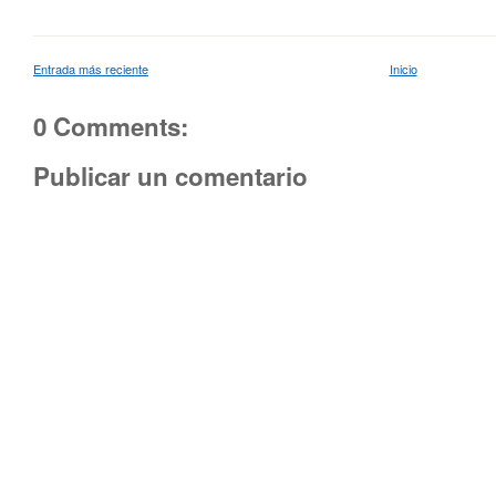
Entrada más reciente
Inicio
0 Comments:
Publicar un comentario