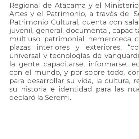
Regional de Atacama y el Ministerio 
Artes y el Patrimonio, a través del S
Patrimonio Cultural, cuenta con salas
juvenil, general, documental, capacit
multiuso, patrimonial, hemeroteca, 
plazas interiores y exteriores, “
universal y tecnologías de vanguard
la gente capacitarse, informarse, e
con el mundo, y por sobre todo, co
para desarrollar su vida, la cultura, 
su historia e identidad para las nu
declaró la Seremi.