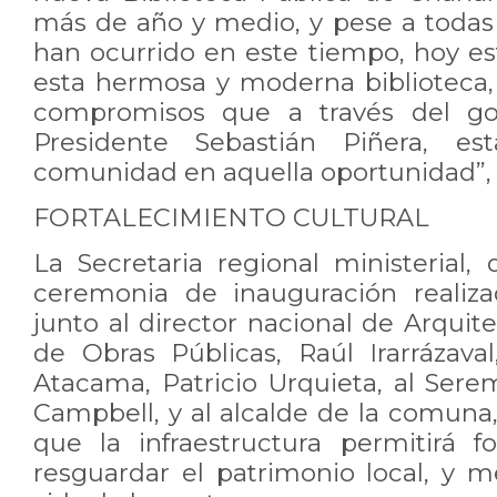
más de año y medio, y pese a todas 
han ocurrido en este tiempo, hoy 
esta hermosa y moderna biblioteca,
compromisos que a través del go
Presidente Sebastián Piñera, es
comunidad en aquella oportunidad”, 
FORTALECIMIENTO CULTURAL
La Secretaria regional ministerial,
ceremonia de inauguración realiza
junto al director nacional de Arquite
de Obras Públicas, Raúl Irarrázava
Atacama, Patricio Urquieta, al Sere
Campbell, y al alcalde de la comuna,
que la infraestructura permitirá fo
resguardar el patrimonio local, y m