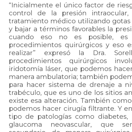
“Inicialmente el único factor de ries
control de la presión intraocular
tratamiento médico utilizando gotas
y bajar a términos favorables la pres
cuando eso no es posible, es n
procedimientos quirúrgicos y eso 
realizar” expresó la Dra. Sorel
procedimientos quirúrgicos inv
iridotomía láser, que podemos hacer
manera ambulatoria; también podem
para hacer sistema de drenaje a ni
trabéculo, que es uno de los sitios
existe esa alteración. También como
podemos hacer cirugía filtrante. Y e
tipo de patologías como diabetes,
glaucoma neovascular, que se