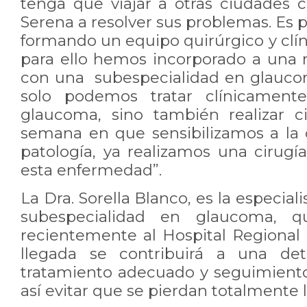
tenga que viajar a otras ciudades
Serena a resolver sus problemas. Es 
formando un equipo quirúrgico y clín
para ello hemos incorporado a una
con una subespecialidad en glauco
solo podemos tratar clínicament
glaucoma, sino también realizar c
semana en que sensibilizamos a la
patología, ya realizamos una cirugí
esta enfermedad”.
La Dra. Sorella Blanco, es la especial
subespecialidad en glaucoma, q
recientemente al Hospital Regional
llegada se contribuirá a una det
tratamiento adecuado y seguimiento
así evitar que se pierdan totalmente l