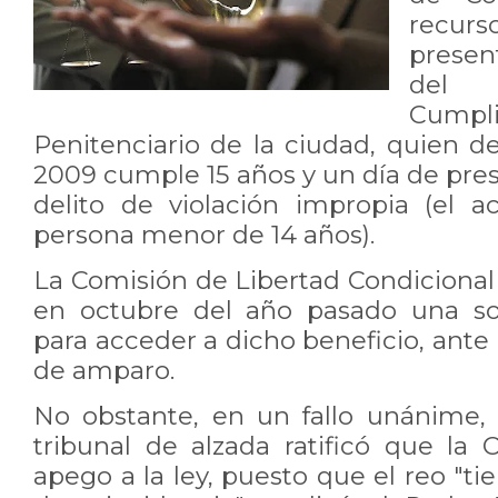
recu
presen
del
Cumpl
Penitenciario de la ciudad, quien 
2009 cumple 15 años y un día de pre
delito de violación impropia (el 
persona menor de 14 años).
La Comisión de Libertad Condicional
en octubre del año pasado una sol
para acceder a dicho beneficio, ante 
de amparo.
No obstante, en un fallo unánime, 
tribunal de alzada ratificó que la
apego a la ley, puesto que el reo "t