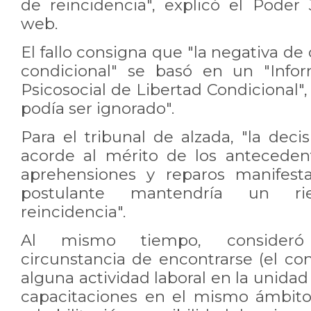
de reincidencia", explicó el Poder 
web.
El fallo consigna que "la negativa de
condicional" se basó en un "Info
Psicosocial de Libertad Condicional"
podía ser ignorado".
Para el tribunal de alzada, "la decis
acorde al mérito de los antecedent
aprehensiones y reparos manifest
postulante mantendría un r
reincidencia".
Al mismo tiempo, consideró "
circunstancia de encontrarse (el co
alguna actividad laboral en la unidad
capacitaciones en el mismo ámbito"