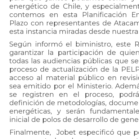
energético de Chile, y especialme
contemos en esta Planificación E
Plazo con representantes de Ataca
esta instancia miradas desde nuestra
Según informó el biministro, este R
garantizar la participación de quie
todas las audiencias públicas que se
proceso de actualización de la PEL
acceso al material público en revisi
sea emitido por el Ministerio. Adem
se registren en el proceso, podrá
definición de metodologías, docume
energéticas, y serán fundamentale
inicial de polos de desarrollo de gene
Finalmente, Jobet especificó que po