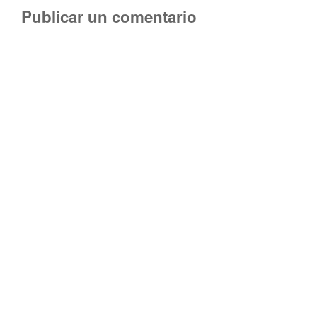
Publicar un comentario