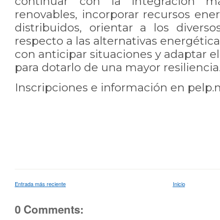
continuar con la integración m
renovables, incorporar recursos ener
distribuidos, orientar a los divers
respecto a las alternativas energétic
con anticipar situaciones y adaptar e
para dotarlo de una mayor resiliencia
Inscripciones e información en pelp.
Entrada más reciente
Inicio
0 Comments: