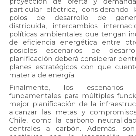
proyección de oferta y demanda
particular eléctrica, considerando 
polos de desarrollo de genera
distribuida, intercambios internac
políticas ambientales que tengan in
de eficiencia energética entre ot
posibles escenarios de desarro
planificación deberá considerar dentr
planes estratégicos con que cuent
materia de energía.
Finalmente, los escenarios 
fundamentales para múltiples func
mejor planificación de la infraestru
alcanzar las metas y compromis
Chile, como la carbono neutralidad
centrales a carbón. Además, son