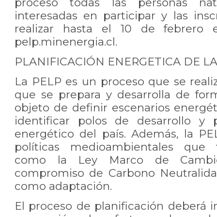
proceso todas las personas natu
interesadas en participar y las ins
realizar hasta el 10 de febrero
pelp.minenergia.cl.
PLANIFICACIÓN ENERGETICA DE L
La PELP es un proceso que se reali
que se prepara y desarrolla de for
objeto de definir escenarios energét
identificar polos de desarrollo y 
energético del país. Además, la P
políticas medioambientales que t
como la Ley Marco de Cambio
compromiso de Carbono Neutralidad
como adaptación.
El proceso de planificación deberá i