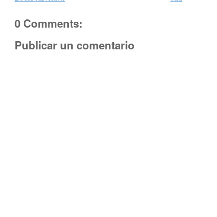
0 Comments:
Publicar un comentario