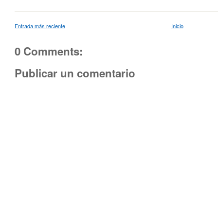
Entrada más reciente
Inicio
0 Comments:
Publicar un comentario