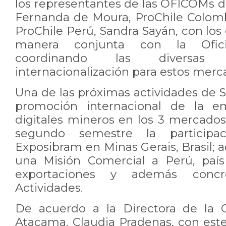
los representantes de las OFICOMs de
Fernanda de Moura, ProChile Colomb
ProChile Perú, Sandra Sayán, con los 
manera conjunta con la Ofi
coordinando las diversas 
internacionalización para estos merc
Una de las próximas actividades de Sat
promoción internacional de la 
digitales mineros en los 3 mercados
segundo semestre la participa
Exposibram en Minas Gerais, Brasil;
una Misión Comercial a Perú, país
exportaciones y además concr
Actividades.
De acuerdo a la Directora de la O
Atacama, Claudia Pradenas, con est