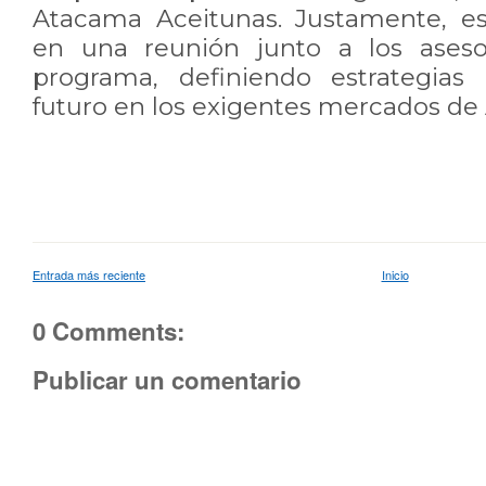
Atacama Aceitunas. Justamente, es
en una reunión junto a los aseso
programa, definiendo estrategias 
futuro en los exigentes mercados de A
Entrada más reciente
Inicio
0 Comments:
Publicar un comentario