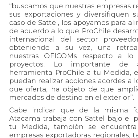
“buscamos que nuestras empresas r
sus exportaciones y diversifiquen 
caso de Sattel, los apoyamos para ali
de acuerdo a lo que ProChile desarr
internacional del sector proveedo
obteniendo a su vez, una retroa
nuestras OFICOMs respecto a lo 
proyectos. Lo importante de 
herramienta ProChile a tu Medida, 
puedan realizar acciones acordes a lo
que oferta, ha objeto de que amplíe
mercados de destino en el exterior”.
Cabe indicar que de la misma f
Atacama trabaja con Sattel bajo el 
tu Medida, también se encuentra
empresas exportadoras regionales, t