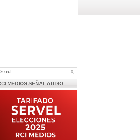
RCI MEDIOS SEÑAL AUDIO