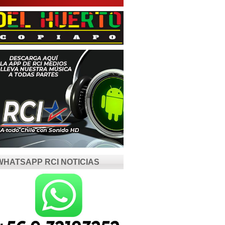
WHATSAPP RCI NOTICIAS