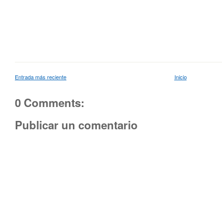
Entrada más reciente
Inicio
0 Comments:
Publicar un comentario