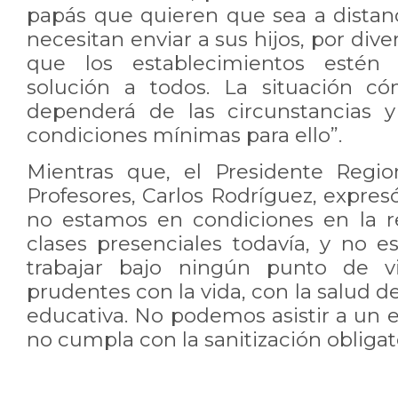
papás que quieren que sea a distanc
necesitan enviar a sus hijos, por diver
que los establecimientos estén 
solución a todos. La situación c
dependerá de las circunstancias 
condiciones mínimas para ello”.
Mientras que, el Presidente Regio
Profesores, Carlos Rodríguez, expre
no estamos en condiciones en la r
clases presenciales todavía, y no
trabajar bajo ningún punto de v
prudentes con la vida, con la salud 
educativa. No podemos asistir a un 
no cumpla con la sanitización obligato