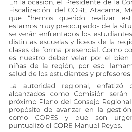
En la ocasión, el Presidente de la Co
Fiscalización, del CORE Atacama, M
que “hemos querido realizar es
estamos muy preocupados de la situ
se verán enfrentados los estudiantes
distintas escuelas y liceos de la reg
clases de forma presencial. Como co
es nuestro deber velar por el bien
niñas de la región, por eso llama
salud de los estudiantes y profesore
La autoridad regional, enfatizó 
alcanzados como Comisión serán 
próximo Pleno del Consejo Regiona
propósito de avanzar en la gesti
como CORES y que son urgente
puntualizó el CORE Manuel Reyes.