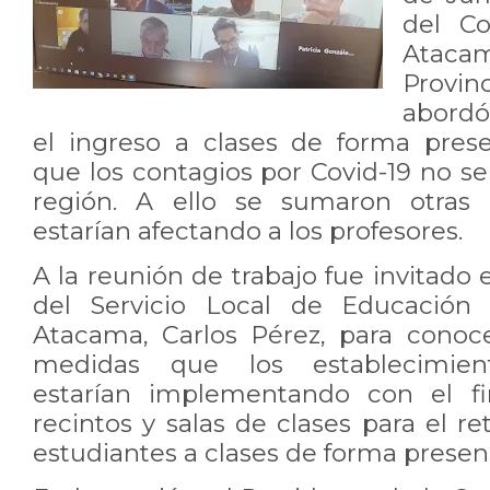
del Co
Atac
Provi
abordó
el ingreso a clases de forma pres
que los contagios por Covid-19 no s
región. A ello se sumaron otras 
estarían afectando a los profesores.
A la reunión de trabajo fue invitado 
del Servicio Local de Educación 
Atacama, Carlos Pérez, para conoce
medidas que los establecimient
estarían implementando con el fi
recintos y salas de clases para el r
estudiantes a clases de forma presenc