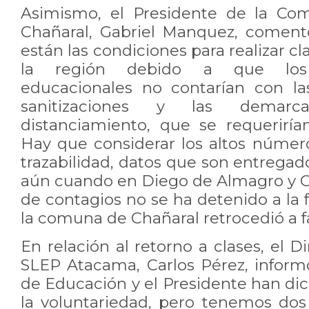
Asimismo, el Presidente de la Com
Chañaral, Gabriel Manquez, comen
están las condiciones para realizar c
la región debido a que los e
educacionales no contarían con la
sanitizaciones y las demarc
distanciamiento, que se requerirí
Hay que considerar los altos númer
trazabilidad, datos que son entrega
aún cuando en Diego de Almagro y 
de contagios no se ha detenido a la f
la comuna de Chañaral retrocedió a fa
En relación al retorno a clases, el D
SLEP Atacama, Carlos Pérez, informó
de Educación y el Presidente han di
la voluntariedad, pero tenemos dos