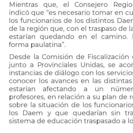
Mientras que, el Consejero Regio
indicó que “es necesario tomar en cu
los funcionarios de los distintos Da
de la región que, con el traspaso de 
estarían quedando en el camino. 
forma paulatina”.
Desde la Comisión de Fiscalizació
junto a Provinciales Unidas, se ac
instancias de diálogo con los servic
conocer los avances en las distinta
estarían afectando a un núme
profesores, en relación a su plan de
sobre la situación de los funcionar
los Daem y que quedarían sin tra
sistema de educación traspasado a lo