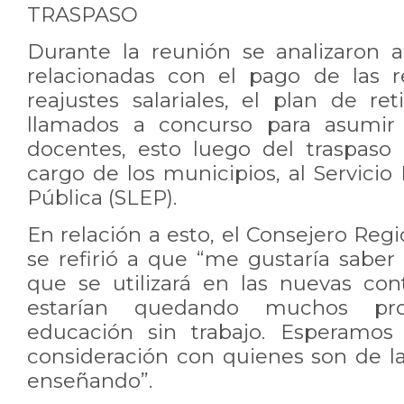
TRASPASO
Durante la reunión se analizaron 
relacionadas con el pago de las r
reajustes salariales, el plan de re
llamados a concurso para asumir
docentes, esto luego del traspaso
cargo de los municipios, al Servici
Pública (SLEP).
En relación a esto, el Consejero Re
se refirió a que “me gustaría saber c
que se utilizará en las nuevas con
estarían quedando muchos pro
educación sin trabajo. Esperamos
consideración con quienes son de la
enseñando”.