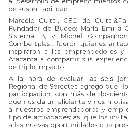
al desarrollo de emprendimientos co
de sustentabilidad.
Marcelo Guital, CEO de Guital&Par
Fundador de Budeo; María Emilia C
Sistema B; y Michel Compagnon,
Combertplast, fueron quienes ante
inspiraron a los emprendedores y
Atacama a compartir sus experienc
de triple impacto.
A la hora de evaluar las seis jor
Regional de Sercotec agregó que “
participación, con más de dosciento
que nos da un aliciente y nos motiv
a nuestros emprendedores y empre
tipo de actividades; así que los invi
a las nuevas oportunidades que pr