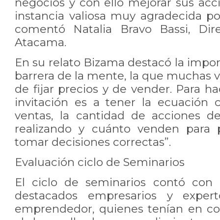
negocios y con ello mejorar sus acc
instancia valiosa muy agradecida por
comentó Natalia Bravo Bassi, Dir
Atacama.
En su relato Bizama destacó la impo
barrera de la mente, la que muchas ve
de fijar precios y de vender. Para ha
invitación es a tener la ecuación c
ventas, la cantidad de acciones d
realizando y cuánto venden para p
tomar decisiones correctas”.
Evaluación ciclo de Seminarios
El ciclo de seminarios contó con 
destacados empresarios y exper
emprendedor, quienes tenían en c