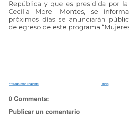
República y que es presidida por l
Cecilia Morel Montes, se inform
próximos días se anunciarán públi
de egreso de este programa “Mujeres
Entrada más reciente
Inicio
0 Comments:
Publicar un comentario