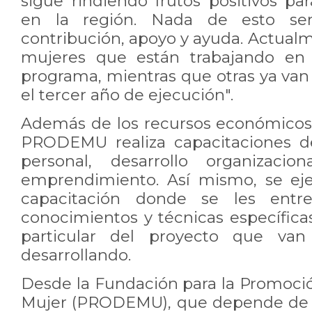
sigue rindiendo frutos positivos pa
en la región. Nada de esto ser
contribución, apoyo y ayuda. Actual
mujeres que están trabajando en 
programa, mientras que otras ya van
el tercer año de ejecución".
Además de los recursos económicos
PRODEMU realiza capacitaciones 
personal, desarrollo organizacio
emprendimiento. Así mismo, se ej
capacitación donde se les entre
conocimientos y técnicas específica
particular del proyecto que va
desarrollando.
Desde la Fundación para la Promoció
Mujer (PRODEMU), que depende de l