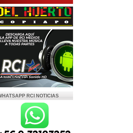
WHATSAPP RCI NOTICIAS