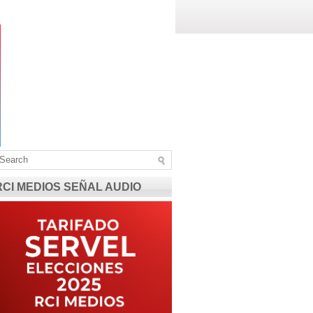
RCI MEDIOS SEÑAL AUDIO