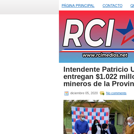
PÁGINA PRINCIPAL
CONTACTO
Q
Intendente Patricio 
entregan $1.022 mil
mineros de la Provi
diciembre 05, 2020
No comments