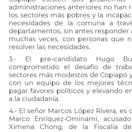
administraciones anteriores no han re
los sectores más pobres y la incapaci
necesidades de la comuna a travé
departamentos, sin antes responder 
muchas veces, con personas que n
resolver las necesidades.
3.- El pre-candidato Hugo B
comprometido el desafío de trabaj
sectores más modestos de Copiapó y 
con un equipo de los mejores técni
pagar favores políticos y elevando e
a la ciudadanía.
4.- El señor Marcos López Rivera, es
Marco Enríquez-Ominami, acusado 
Ximena Chong, de la Fiscalía de