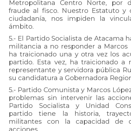
Metropolitana Centro Norte, por de
fraude al fisco. Nuestro Estatuto 
ciudadanía, nos impiden la vincul
ámbito.
5.- El Partido Socialista de Atacama 
militancia a no responder a Marcos 
ha traicionado una y otra vez los a
partido. Esta vez, ha traicionado a
representante y servidora pública 
su candidatura a Gobernadora Regio
5.- Partido Comunista y Marcos Lópe
problemas sin intervenir las accion
Partido Socialista y Unidad Cons
partido tiene la historia, trayec
militantes con la capacidad de d
acciones.