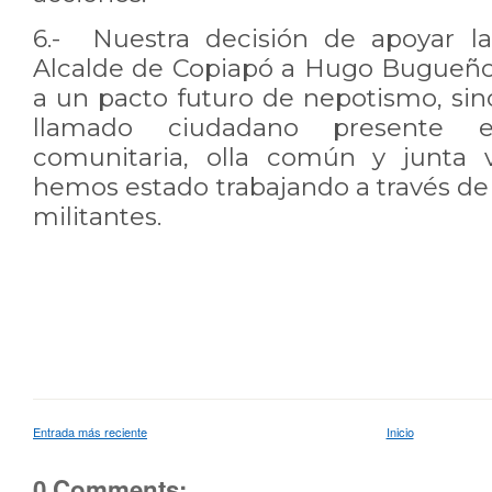
6.- Nuestra decisión de apoyar la
Alcalde de Copiapó a Hugo Bugueño
a un pacto futuro de nepotismo, sin
llamado ciudadano presente 
comunitaria, olla común y junta 
hemos estado trabajando a través de
militantes.
Entrada más reciente
Inicio
0 Comments: