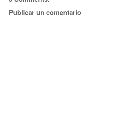
Publicar un comentario