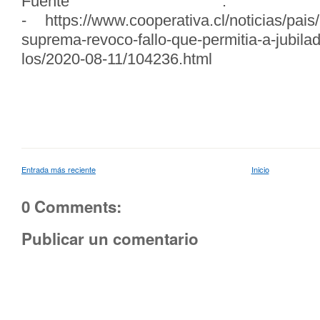
Fuente : Cooper
- https://www.cooperativa.cl/noticias/pais/
suprema-revoco-fallo-que-permitia-a-jubilad
los/2020-08-11/104236.html
Entrada más reciente
Inicio
0 Comments:
Publicar un comentario