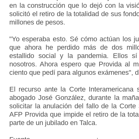
en la construcción que lo dejó con la visi
solicitó el retiro de la totalidad de sus fon
millones de pesos.
"Yo esperaba esto. Sé cómo actúan los ju
que ahora he perdido más de dos mill
estallido social y la pandemia. Ellos s
nosotros. Ahora espero que Provida al 
ciento que pedí para algunos exámenes", dij
El recurso ante la Corte Interamericana 
abogado José González, durante la mañan
solicitar la anulación del fallo de la Cort
AFP Provida que impide el retiro de la tota
parte de un jubilado en Talca.