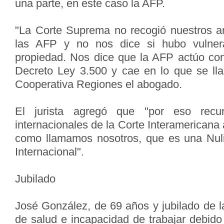
una parte, en este caso la AFP.
"La Corte Suprema no recogió nuestros a
las AFP y no nos dice si hubo vulner
propiedad. Nos dice que la AFP actúo con
Decreto Ley 3.500 y cae en lo que se llam
Cooperativa Regiones el abogado.
El jurista agregó que "por eso recur
internacionales de la Corte Interamericana 
como llamamos nosotros, que es una Nul
Internacional".
Jubilado
José González, de 69 años y jubilado de l
de salud e incapacidad de trabajar debido