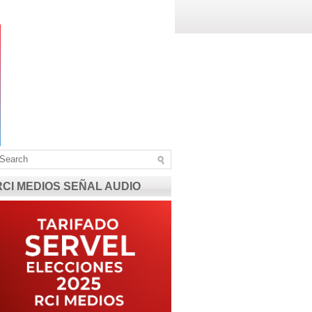
RCI MEDIOS SEÑAL AUDIO