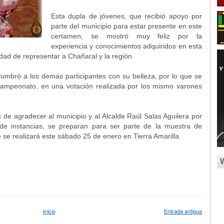
Esta dupla de jóvenes, que recibió apoyo por
parte del municipio para estar presente en este
certamen, se mostró muy feliz por la
experiencia y conocimientos adquiridos en esta
idad de representar a Chañaral y la región.
lumbró a los demás participantes con su belleza, por lo que se
campeonato, en una votación realizada por los mismo varones
de agradecer al municipio y al Alcalde Raúl Salas Aguilera por
 de instancias, se preparan para ser parte de la muestra de
se realizará este sábado 25 de enero en Tierra Amarilla.
Inicio
Entrada antigua