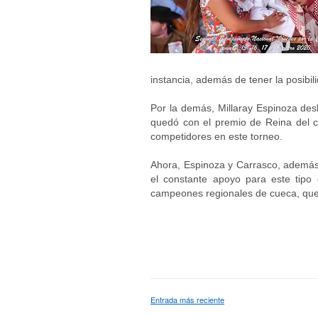
instancia, además de tener la posibil
Por la demás, Millaray Espinoza des
quedó con el premio de Reina del 
competidores en este torneo.
Ahora, Espinoza y Carrasco, además 
el constante apoyo para este tipo
campeones regionales de cueca, que 
Entrada más reciente