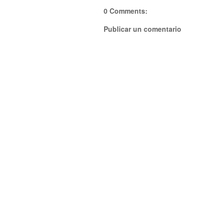
0 Comments:
Publicar un comentario