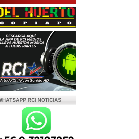
WHATSAPP RCI NOTICIAS