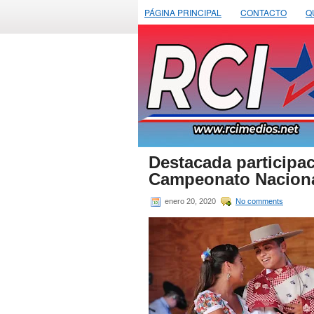
PÁGINA PRINCIPAL
CONTACTO
Q
Destacada participac
Campeonato Naciona
enero 20, 2020
No comments