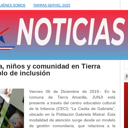
UIÉNES SOMOS
TARIFAS SERVEL 2025
a, niños y comunidad en Tierra
lo de inclusión
Viernes 06 de Diciembre de 2019.- En la
comuna de Tierra Amarilla, JUNJI está
presente a través del centro educativo cultural
de la Infancia (CECI) “La Casita de Gabriela”,
ubicado en la Población Gabriela Mistral. Esta
modalidad de atención surge desde un modelo
de gestión comunitaria, que relaciona a la