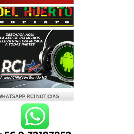
WHATSAPP RCI NOTICIAS