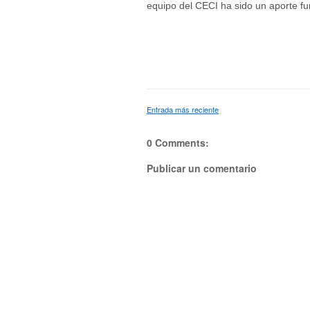
equipo del CECI ha sido un aporte f
Entrada más reciente
0 Comments:
Publicar un comentario