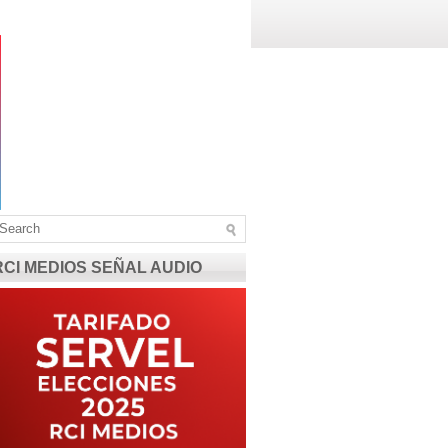
RCI MEDIOS SEÑAL AUDIO