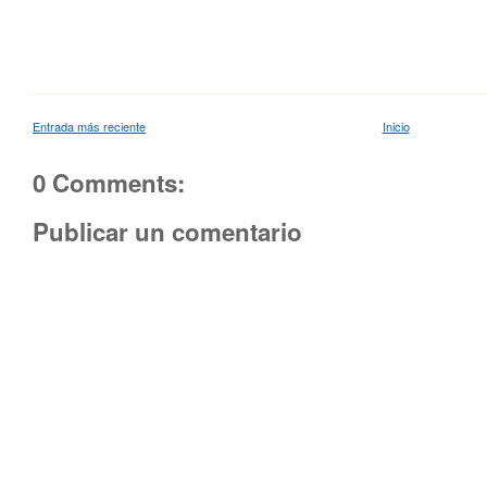
Entrada más reciente
Inicio
0 Comments:
Publicar un comentario