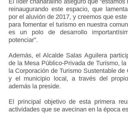
El líder chañaralino aseguró que “estamos
reinaugurando este espacio, que lamenta
por el aluvión de 2017, y creemos que este
para fomentar el turismo en nuestra comun
es un polo de desarrollo importantí
potenciar”.
Además, el Alcalde Salas Aguilera partici
de la Mesa Público-Privada de Turismo, la
la Corporación de Turismo Sustentable d
y el municipio local, a través del propi
además la preside.
El principal objetivo de esta primera reu
actividades que se avecinan en la época est