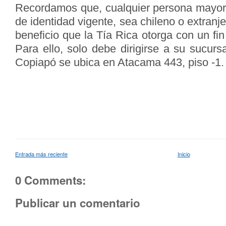
Recordamos que, cualquier persona mayor
de identidad vigente, sea chileno o extranj
beneficio que la Tía Rica otorga con un fi
Para ello, solo debe dirigirse a su sucur
Copiapó se ubica en Atacama 443, piso -1.
Entrada más reciente
Inicio
0 Comments:
Publicar un comentario