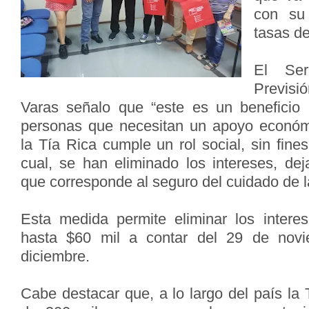
con su 
tasas de
El Ser
Previsi
Varas señalo que “este es un beneficio 
personas que necesitan un apoyo econó
la Tía Rica cumple un rol social, sin fines
cual, se han eliminado los intereses, d
que corresponde al seguro del cuidado de l
Esta medida permite eliminar los intere
hasta $60 mil a contar del 29 de novi
diciembre.
Cabe destacar que, a lo largo del país la