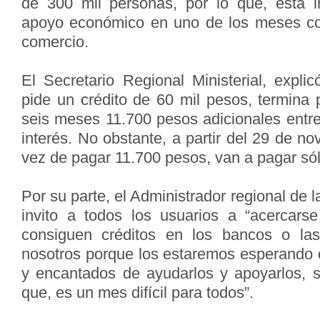
de 300 mil personas, por lo que, esta i
apoyo económico en uno de los meses c
comercio.
El Secretario Regional Ministerial, expli
pide un crédito de 60 mil pesos, termina 
seis meses 11.700 pesos adicionales entre
interés. No obstante, a partir del 29 de n
vez de pagar 11.700 pesos, van a pagar só
Por su parte, el Administrador regional de 
invito a todos los usuarios a “acercars
consiguen créditos en los bancos o la
nosotros porque los estaremos esperando c
y encantados de ayudarlos y apoyarlos, 
que, es un mes difícil para todos”.