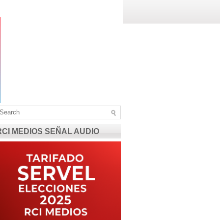
RCI MEDIOS SEÑAL AUDIO