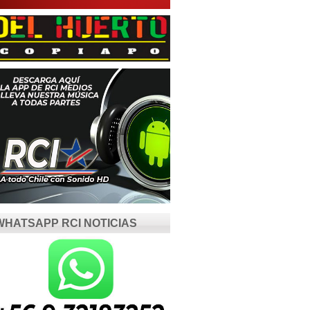
WHATSAPP RCI NOTICIAS