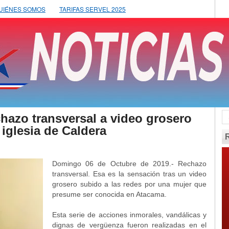
UIÉNES SOMOS
TARIFAS SERVEL 2025
zo transversal a video grosero
iglesia de Caldera
Domingo 06 de Octubre de 2019.- Rechazo
transversal. Esa es la sensación tras un video
grosero subido a las redes por una mujer que
presume ser conocida en Atacama.
Esta serie de acciones inmorales, vandálicas y
dignas de vergüenza fueron realizadas en el