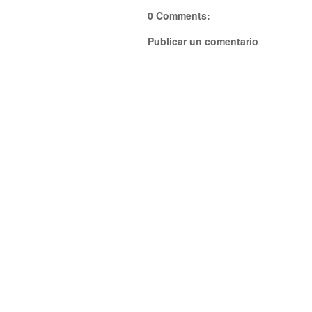
0 Comments:
Publicar un comentario