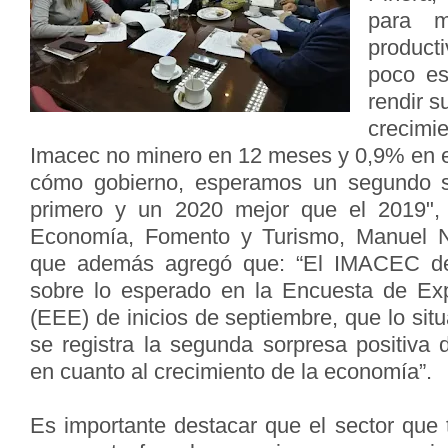
para m
product
poco es
rendir s
crecim
Imacec no minero en 12 meses y 0,9% en 
cómo gobierno, esperamos un segundo s
primero y un 2020 mejor que el 2019",
Economía, Fomento y Turismo, Manuel Na
que además agregó que: “El IMACEC de
sobre lo esperado en la Encuesta de Ex
(EEE) de inicios de septiembre, que lo sit
se registra la segunda sorpresa positiva
en cuanto al crecimiento de la economía”.
Es importante destacar que el sector que 