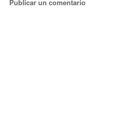
Publicar un comentario