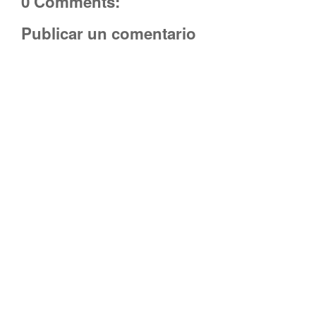
0 Comments:
Publicar un comentario