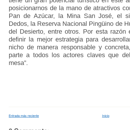
tiene un gran potencial turístico en este
posicionarnos de la mano de atractivos c
Pan de Azúcar, la Mina San José, el sit
Dedos, la Reserva Nacional Pingüino de H
del Desierto, entre otros. Por esta razón
definir la mejor estrategia para desarrolla
nicho de manera responsable y concret
parte a todos los actores claves que de
mesa”.
Entrada más reciente
Inicio