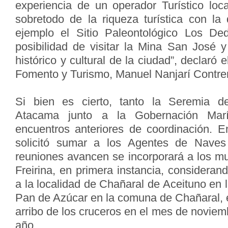
experiencia de un operador Turístico lo
sobretodo de la riqueza turística con l
ejemplo el Sitio Paleontológico Los Ded
posibilidad de visitar la Mina San José y
histórico y cultural de la ciudad”, declaró
Fomento y Turismo, Manuel Nanjarí Contre
Si bien es cierto, tanto la Seremia d
Atacama junto a la Gobernación Marí
encuentros anteriores de coordinación. E
solicitó sumar a los Agentes de Nave
reuniones avancen se incorporará a los mu
Freirina, en primera instancia, consideran
a la localidad de Chañaral de Aceituno en 
Pan de Azúcar en la comuna de Chañaral, 
arribo de los cruceros en el mes de noviem
año.