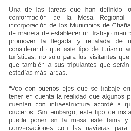
Una de las tareas que han definido lo
conformación de la Mesa Regional 
incorporación de los Municipios de Chañar
de manera de establecer un trabajo manc
promover la llegada y recalada de u
considerando que este tipo de turismo a
turísticas, no sólo para los visitantes que
que también a sus tripulantes que serán
estadías más largas.
“Veo con buenos ojos que se trabaje e
tener en cuenta la realidad que algunos 
cuentan con infraestructura acordé a q
cruceros. Sin embargo, este tipo de ins
pueda poner en la mesa este tema y
conversaciones con las navieras para