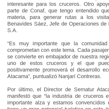
interesante para los cruceros. Otro apoy
parte de Conaf, que tengo entendido q
materia, para generar rutas a los visit
Benavides Sáez, Jefe de Operaciones de
S.A.
“Es muy importante que la comunidad
comprometan con este tema. Cada pasajer
se convierte en embajador de nuestra regi
uno de estos cruceros y el que pued
positivamente promoverá el desarrollo ec
Atacama”, puntualizó Nanjarí Contreras.
Por último, el Director de Sernatur Atac
manifestó que “la industria de cruceros 
importante alza y estamos convencidos 