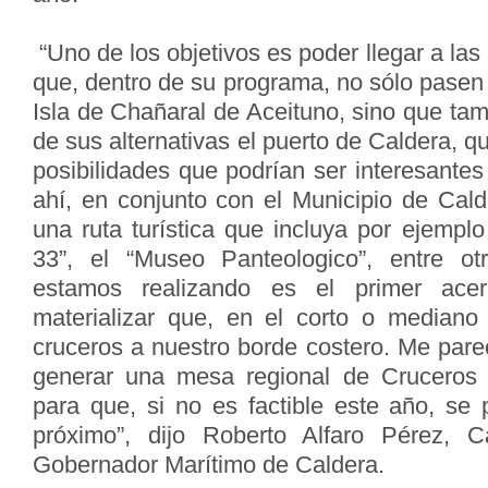
“Uno de los objetivos es poder llegar a las
que, dentro de su programa, no sólo pasen
Isla de Chañaral de Aceituno, sino que ta
de sus alternativas el puerto de Caldera, 
posibilidades que podrían ser interesantes 
ahí, en conjunto con el Municipio de Cald
una ruta turística que incluya por ejemplo 
33”, el “Museo Panteologico”, entre ot
estamos realizando es el primer ace
materializar que, en el corto o mediano
cruceros a nuestro borde costero. Me pare
generar una mesa regional de Cruceros
para que, si no es factible este año, se 
próximo”, dijo Roberto Alfaro Pérez, 
Gobernador Marítimo de Caldera.