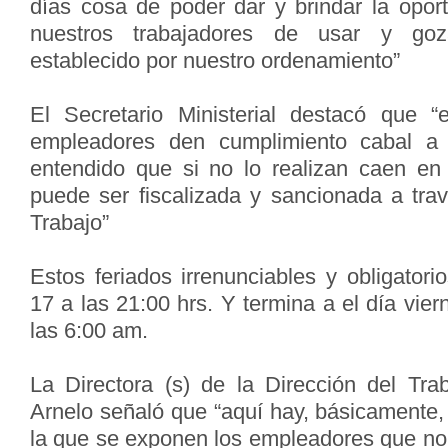
días cosa de poder dar y brindar la opo
nuestros trabajadores de usar y go
establecido por nuestro ordenamiento”
El Secretario Ministerial destacó que “
empleadores den cumplimiento cabal a 
entendido que si no lo realizan caen en 
puede ser fiscalizada y sancionada a trav
Trabajo”
Estos feriados irrenunciables y obligatori
17 a las 21:00 hrs. Y termina a el día vie
las 6:00 am.
La Directora (s) de la Dirección del Tr
Arnelo señaló que “aquí hay, básicamente,
la que se exponen los empleadores que no 