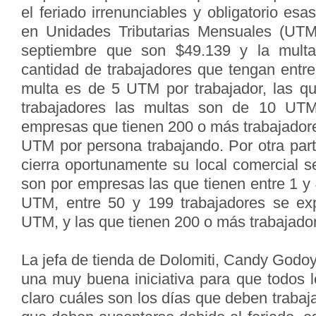
el feriado irrenunciables y obligatorio esa
en Unidades Tributarias Mensuales (UTM
septiembre que son $49.139 y la mult
cantidad de trabajadores que tengan entre
multa es de 5 UTM por trabajador, las q
trabajadores las multas son de 10 UTM
empresas que tienen 200 o más trabajadore
UTM por persona trabajando. Por otra part
cierra oportunamente su local comercial 
son por empresas las que tienen entre 1 y
UTM, entre 50 y 199 trabajadores se e
UTM, y las que tienen 200 o más trabajad
La jefa de tienda de Dolomiti, Candy Godo
una muy buena iniciativa para que todos l
claro cuáles son los días que deben trabaja