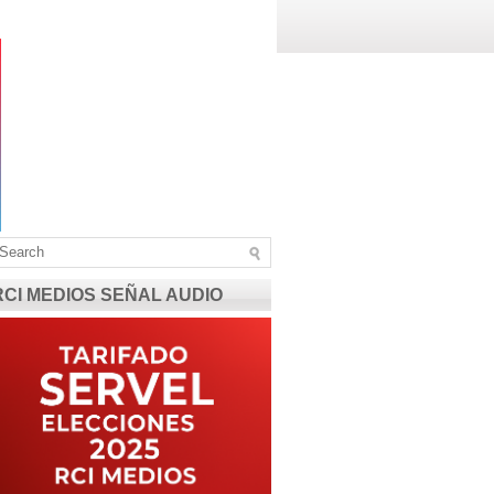
RCI MEDIOS SEÑAL AUDIO