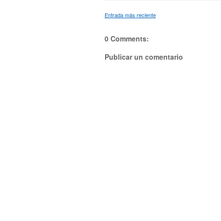
Entrada más reciente
0 Comments:
Publicar un comentario