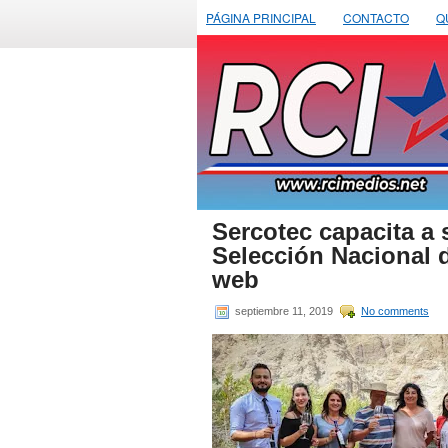
PÁGINA PRINCIPAL
CONTACTO
Q
Sercotec capacita a 
Selección Nacional 
web
septiembre 11, 2019
No comments