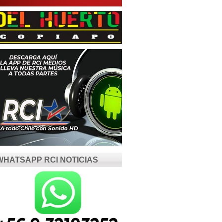
WHATSAPP RCI NOTICIAS