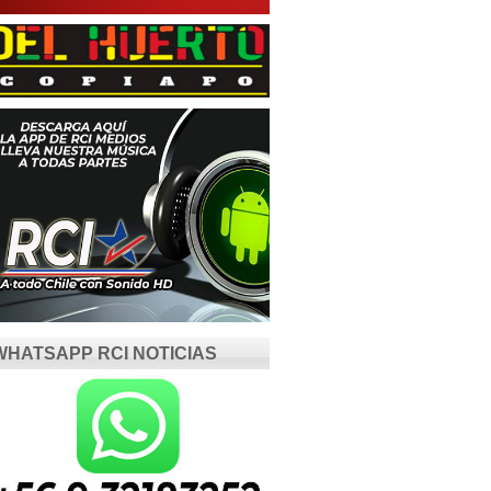
WHATSAPP RCI NOTICIAS