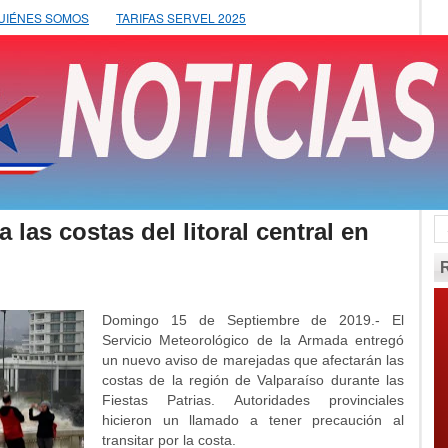
UIÉNES SOMOS
TARIFAS SERVEL 2025
 las costas del litoral central en
Domingo 15 de Septiembre de 2019.- El
Servicio Meteorológico de la Armada entregó
un nuevo aviso de marejadas que afectarán las
costas de la región de Valparaíso durante las
Fiestas Patrias. Autoridades provinciales
hicieron un llamado a tener precaución al
transitar por la costa.