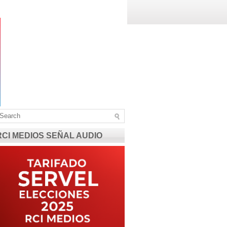
RCI MEDIOS SEÑAL AUDIO