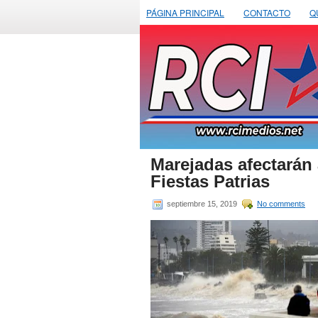
PÁGINA PRINCIPAL
CONTACTO
Q
Marejadas afectarán a
Fiestas Patrias
septiembre 15, 2019
No comments