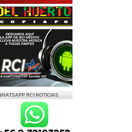
WHATSAPP RCI NOTICIAS