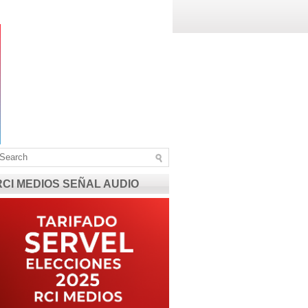
RCI MEDIOS SEÑAL AUDIO