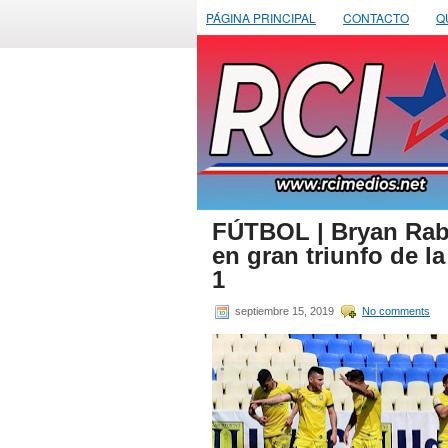
PÁGINA PRINCIPAL
CONTACTO
Q
FÚTBOL | Bryan Rabe
en gran triunfo de l
1
septiembre 15, 2019
No comments