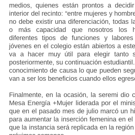
medios, quienes están prontos a decidir
interior del recinto: “entre mujeres y hombr
no debe existir una diferenciación, todas l
o más capacidad que nosotros los h
diferentes tipos de funciones y labore
jóvenes en el colegio están abiertos a este
va a hacer muy útil para elegir tanto 
posteriormente, su continuación estudiantil
conocimiento de causa lo que pueden segu
van a ser los beneficios cuando ellos egres
Finalmente, en la ocasión, la seremi dio 
Mesa Energía +Mujer liderada por el minis
que en el pasado mes de julio marcó un hi
para aumentar la inserción femenina en el
que la instancia será replicada en la región