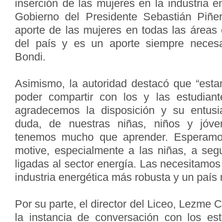
inserción de las mujeres en la industria e
Gobierno del Presidente Sebastián Piñ
aporte de las mujeres en todas las áreas 
del país y es un aporte siempre necesar
Bondi.
Asimismo, la autoridad destacó que “est
poder compartir con los y las estudiant
agradecemos la disposición y su entusia
duda, de nuestras niñas, niños y jóve
tenemos mucho que aprender. Esperamos
motive, especialmente a las niñas, a segu
ligadas al sector energía. Las necesitamo
industria energética más robusta y un país
Por su parte, el director del Liceo, Lezme 
la instancia de conversación con los es