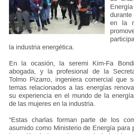
Energía
durante
en la r
promov
particip
la industria energética.
En la ocasión, la seremi Kim-Fa Bondi
abogada, y la profesional de la Secreta
Tolmo Pizarro, ingeniera comercial que 
temas relacionados a las energías renova
su experiencia en el mundo de la energía
de las mujeres en la industria.
“Estas charlas forman parte de los c
asumido como Ministerio de Energía para p