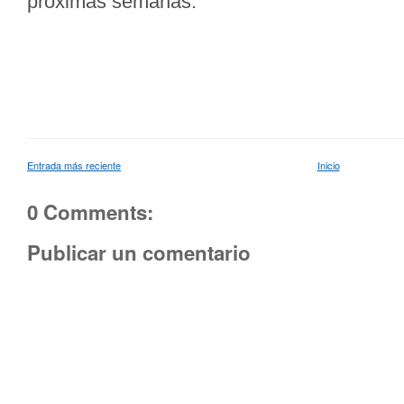
próximas semanas.
Entrada más reciente
Inicio
0 Comments:
Publicar un comentario