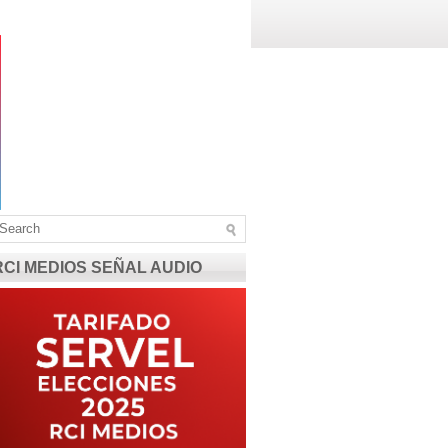
RCI MEDIOS SEÑAL AUDIO