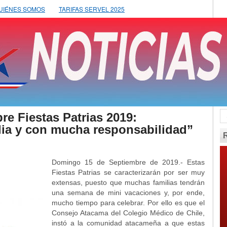
UIÉNES SOMOS
TARIFAS SERVEL 2025
e Fiestas Patrias 2019:
ilia y con mucha responsabilidad”
Domingo 15 de Septiembre de 2019.- Estas
Fiestas Patrias se caracterizarán por ser muy
extensas, puesto que muchas familias tendrán
una semana de mini vacaciones y, por ende,
mucho tiempo para celebrar. Por ello es que el
Consejo Atacama del Colegio Médico de Chile,
instó a la comunidad atacameña a que estas