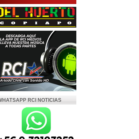
WHATSAPP RCI NOTICIAS