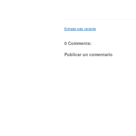
Entrada más reciente
0 Comments:
Publicar un comentario