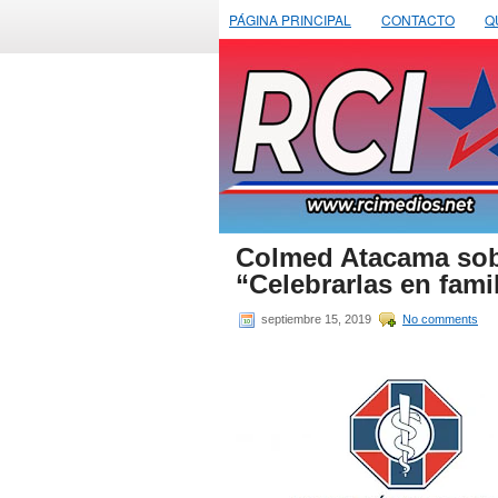
PÁGINA PRINCIPAL
CONTACTO
Q
Colmed Atacama sobr
“Celebrarlas en fam
septiembre 15, 2019
No comments