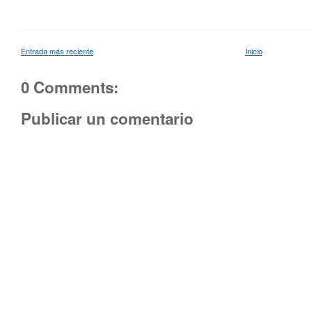
Entrada más reciente
Inicio
0 Comments:
Publicar un comentario