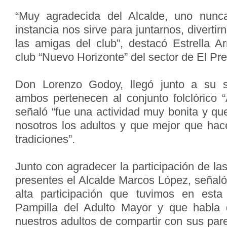
“Muy agradecida del Alcalde, uno nunc
instancia nos sirve para juntarnos, divertir
las amigas del club”, destacó Estrella Ar
club “Nuevo Horizonte” del sector de El Pret
Don Lorenzo Godoy, llegó junto a su 
ambos pertenecen al conjunto folclórico “
señaló “fue una actividad muy bonita y qu
nosotros los adultos y que mejor que hac
tradiciones”.
Junto con agradecer la participación de la
presentes el Alcalde Marcos López, señaló
alta participación que tuvimos en est
Pampilla del Adulto Mayor y que habla d
nuestros adultos de compartir con sus pa