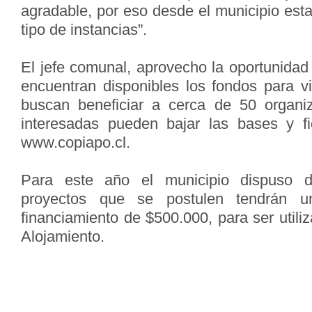
agradable, por eso desde el municipio es
tipo de instancias”.
El jefe comunal, aprovecho la oportunidad
encuentran disponibles los fondos para vi
buscan beneficiar a cerca de 50 organiz
interesadas pueden bajar las bases y fi
www.copiapo.cl.
Para este año el municipio dispuso 
proyectos que se postulen tendrán
financiamiento de $500.000, para ser utili
Alojamiento.