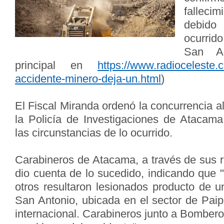
fallecim
debido
ocurrid
San A
principal en
https://www.radioceleste.
accidente-minero-deja-un.html
)
El Fiscal Miranda ordenó la concurrencia al
la Policía de Investigaciones de Atacama
las circunstancias de lo ocurrido.
Carabineros de Atacama, a través de sus r
dio cuenta de lo sucedido, indicando que "u
otros resultaron lesionados producto de 
San Antonio, ubicada en el sector de Pai
internacional. Carabineros junto a Bomberos