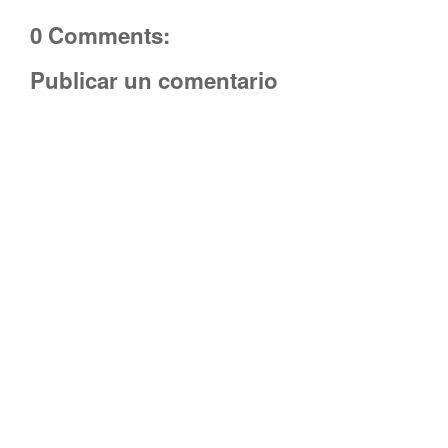
0 Comments:
Publicar un comentario