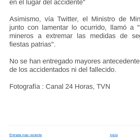
en el lugar del accidente"
Asimismo, vía Twitter, el Ministro de Min
junto con lamentar lo ocurrido, llamó a "
mineros a extremar las medidas de seg
fiestas patrias".
No se han entregado mayores antecedentes
de los accidentados ni del fallecido.
Fotografía : Canal 24 Horas, TVN
Entrada más reciente
Inicio