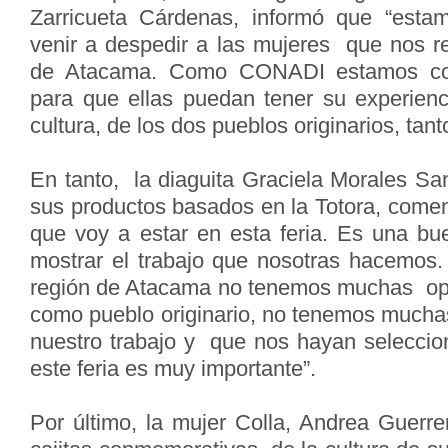
Zarricueta Cárdenas, informó que “est
venir a despedir a las mujeres que nos r
de Atacama. Como CONADI estamos con
para que ellas puedan tener su experienc
cultura, de los dos pueblos originarios, tan
En tanto, la diaguita Graciela Morales Sa
sus productos basados en la Totora, comen
que voy a estar en esta feria. Es una bu
mostrar el trabajo que nosotras hacemos
región de Atacama no tenemos muchas opo
como pueblo originario, no tenemos muchas
nuestro trabajo y que nos hayan seleccion
este feria es muy importante”.
Por último, la mujer Colla, Andrea Guerre