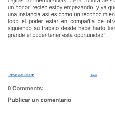
cajitas conmemorativas de la cultura de su
un honor, recién estoy empezando y ya qu
una instancia así es como un reconocimien
todo el poder estar en compañía de ot
siguiendo su trabajo desde hace harto t
grande el poder tener esta oportunidad”.
Entrada más reciente
Inicio
0 Comments:
Publicar un comentario