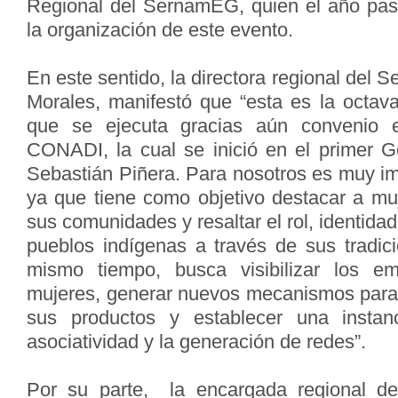
Regional del SernamEG, quien el año pas
la organización de este evento.
En este sentido, la directora regional del
Morales, manifestó que “esta es la octava
que se ejecuta gracias aún convenio
CONADI, la cual se inició en el primer G
Sebastián Piñera. Para nosotros es muy im
ya que tiene como objetivo destacar a muj
sus comunidades y resaltar el rol, identidad 
pueblos indígenas a través de sus tradic
mismo tiempo, busca visibilizar los e
mujeres, generar nuevos mecanismos para 
sus productos y establecer una instan
asociatividad y la generación de redes”.
Por su parte, la encargada regional 