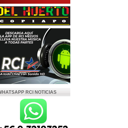
WHATSAPP RCI NOTICIAS