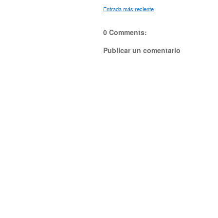
Entrada más reciente
0 Comments:
Publicar un comentario