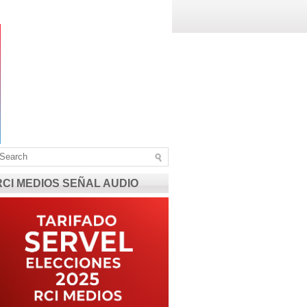
RCI MEDIOS SEÑAL AUDIO