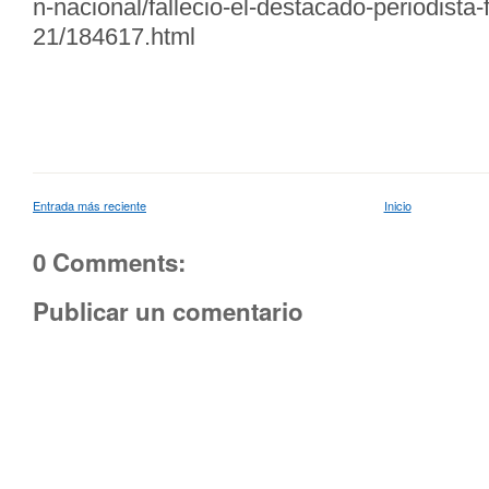
n-nacional/fallecio-el-destacado-periodista-
21/184617.html
Entrada más reciente
Inicio
0 Comments:
Publicar un comentario