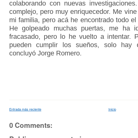
colaborando con nuevas investigaciones
complejo, pero muy enriquecedor. Me vine
mi familia, pero acá he encontrado todo e
He golpeado muchas puertas, me ha i
fracasado, pero lo he vuelto a intentar. 
pueden cumplir los sueños, solo hay q
concluyó Jorge Romero.
Entrada más reciente
Inicio
0 Comments: