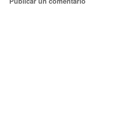
Publicar un comentario