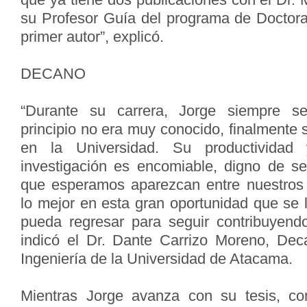
su Profesor Guía del programa de Doctor
primer autor”, explicó.
DECANO
“Durante su carrera, Jorge siempre s
principio no era muy conocido, finalmente
en la Universidad. Su productividad
investigación es encomiable, digno de seg
que esperamos aparezcan entre nuestros 
lo mejor en esta gran oportunidad que se
pueda regresar para seguir contribuyend
indicó el Dr. Dante Carrizo Moreno, Dec
Ingeniería de la Universidad de Atacama.
Mientras Jorge avanza con su tesis, con