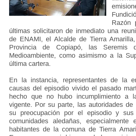
emision
Fundici
Razón p
últimas solicitaron de inmediato una reun
de ENAMI, el Alcalde de Tierra Amarilla
Provincia de Copiapó, las Seremis 
Medioambiente, como asimismo a la Sup
última cartera.
En la instancia, representantes de la e
causas del episodio vivido el pasado ma
hecho que no hubo incumplimiento a la
vigente. Por su parte, las autoridades de
su preocupación por el episodio y sus
comunidades aledañas, especialmente 
habitantes de la comuna de Tierra Amaril