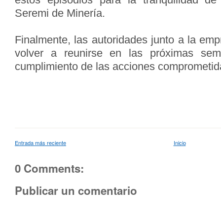
Seremi de Minería.
Finalmente, las autoridades junto a la e
volver a reunirse en las próximas sem
cumplimiento de las acciones comprometida
Entrada más reciente
Inicio
0 Comments:
Publicar un comentario