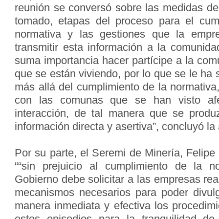
reunión se conversó sobre las medidas de
tomado, etapas del proceso para el cum
normativa y las gestiones que la empr
transmitir esta información a la comuni
suma importancia hacer partícipe a la com
que se están viviendo, por lo que se le ha 
más allá del cumplimiento de la normativa
con las comunas que se han visto af
interacción, de tal manera que se produ
información directa y asertiva”, concluyó la
Por su parte, el Seremi de Minería, Felip
““sin prejuicio al cumplimiento de la n
Gobierno debe solicitar a las empresas real
mecanismos necesarios para poder divul
manera inmediata y efectiva los procedimi
estos episodios para la tranquilidad de