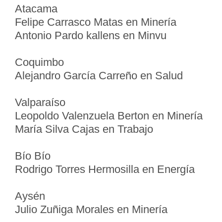
Atacama
Felipe Carrasco Matas en Minería
Antonio Pardo kallens en Minvu
Coquimbo
Alejandro García Carreño en Salud
Valparaíso
Leopoldo Valenzuela Berton en Minería
María Silva Cajas en Trabajo
Bío Bío
Rodrigo Torres Hermosilla en Energía
Aysén
Julio Zuñiga Morales en Minería