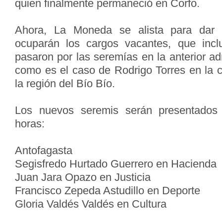
quien finalmente permaneció en Corfo.
Ahora, La Moneda se alista para dar
ocuparán los cargos vacantes, que inc
pasaron por las seremías en la anterior ad
como es el caso de Rodrigo Torres en la c
la región del Bío Bío.
Los nuevos seremis serán presentados 
horas:
Antofagasta
Segisfredo Hurtado Guerrero en Hacienda
Juan Jara Opazo en Justicia
Francisco Zepeda Astudillo en Deporte
Gloria Valdés Valdés en Cultura