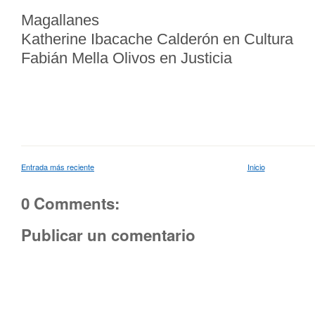
Magallanes
Katherine Ibacache Calderón en Cultura
Fabián Mella Olivos en Justicia
Entrada más reciente
Inicio
0 Comments:
Publicar un comentario