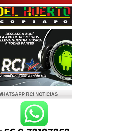
WHATSAPP RCI NOTICIAS