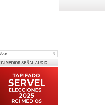
RCI MEDIOS SEÑAL AUDIO