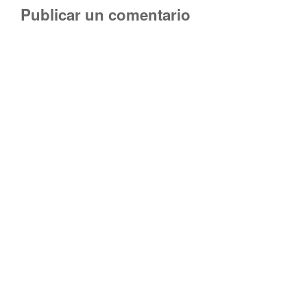
Publicar un comentario