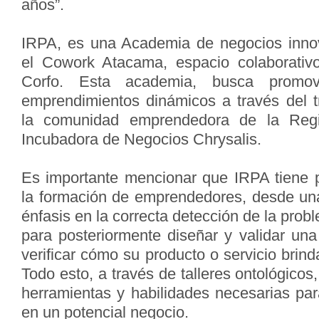
años”.
IRPA, es una Academia de negocios inno
el Cowork Atacama, espacio colaborati
Corfo. Esta academia, busca promov
emprendimientos dinámicos a través del tr
la comunidad emprendedora de la Reg
Incubadora de Negocios Chrysalis.
Es importante mencionar que IRPA tiene po
la formación de emprendedores, desde un
énfasis en la correcta detección de la prob
para posteriormente diseñar y validar una
verificar cómo su producto o servicio brinda
Todo esto, a través de talleres ontológicos
herramientas y habilidades necesarias par
en un potencial negocio.