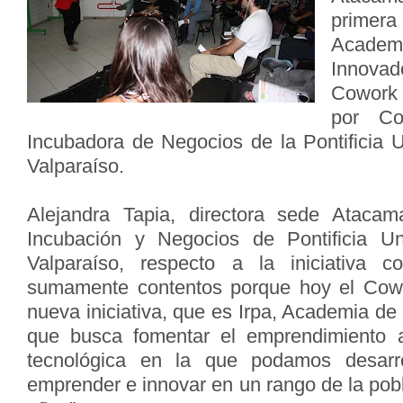
primer
Acade
Innovad
Cowork 
por Co
Incubadora de Negocios de la Pontificia U
Valparaíso.
Alejandra Tapia, directora sede Ataca
Incubación y Negocios de Pontificia Un
Valparaíso, respecto a la iniciativa 
sumamente contentos porque hoy el Cow
nueva iniciativa, que es Irpa, Academia d
que busca fomentar el emprendimiento 
tecnológica en la que podamos desarro
emprender e innovar en un rango de la pobl