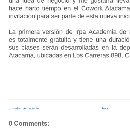
una idea de negocio y me gustaría lleva
hace harto tiempo en el Cowork Atacama 
invitación para ser parte de esta nueva inici
La primera versión de Irpa Academia de 
es totalmente gratuita y tiene una durac
sus clases serán desarrolladas en la de
Atacama, ubicadas en Los Carreras 898, C
Entrada más reciente
Inicio
0 Comments: