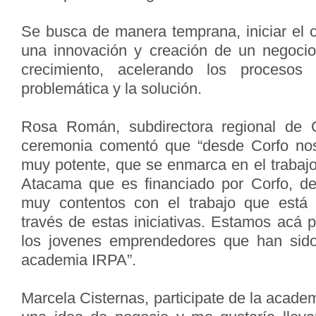
Se busca de manera temprana, iniciar el 
una innovación y creación de un negocio
crecimiento, acelerando los procesos
problemática y la solución.
Rosa Román, subdirectora regional de 
ceremonia comentó que “desde Corfo nos 
muy potente, que se enmarca en el trabajo
Atacama que es financiado por Corfo, 
muy contentos con el trabajo que está 
través de estas iniciativas. Estamos acá pa
los jovenes emprendedores que han sido
academia IRPA”.
Marcela Cisternas, participate de la acad