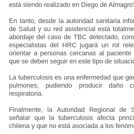
está siendo realizado en Diego de Almagro”
En tanto, desde la autoridad sanitaria inf
de Salud y su red asistencial está totalm
abordaje del caso de TBC detectado, con
especialistas del HRC jugará un rol rel
orientar a personas cercanas al paciente 
que se deben seguir en este tipo de situació
La tuberculosis es una enfermedad que gen
pulmones, pudiendo producir daño c
respiratoria.
Finalmente, la Autoridad Regional de 
señalar que la tuberculosis afecta prin
chilena y que no está asociada a los fenóm