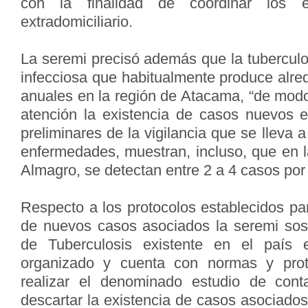
con la finalidad de coordinar los e
extradomiciliario.
La seremi precisó además que la tubercul
infecciosa que habitualmente produce alre
anuales en la región de Atacama, “de modo
atención la existencia de casos nuevos en
preliminares de la vigilancia que se lleva 
enfermedades, muestran, incluso, que en
Almagro, se detectan entre 2 a 4 casos por 
Respecto a los protocolos establecidos pa
de nuevos casos asociados la seremi sos
de Tuberculosis existente en el país
organizado y cuenta con normas y prot
realizar el denominado estudio de conta
descartar la existencia de casos asociado