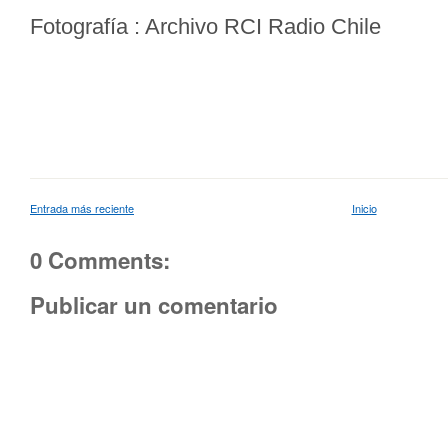
Fotografía : Archivo RCI Radio Chile
Entrada más reciente
Inicio
0 Comments:
Publicar un comentario