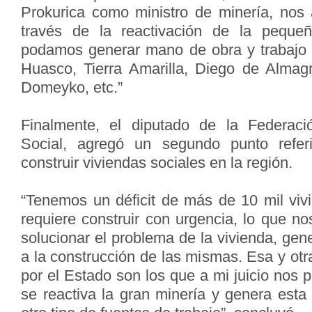
Prokurica como ministro de minería, nos
través de la reactivación de la peque
podamos generar mano de obra y trabajo i
Huasco, Tierra Amarilla, Diego de Almag
Domeyko, etc.”
Finalmente, el diputado de la Federaci
Social, agregó un segundo punto refer
construir viviendas sociales en la región.
“Tenemos un déficit de más de 10 mil viv
requiere construir con urgencia, lo que n
solucionar el problema de la vivienda, gene
a la construcción de las mismas. Esa y ot
por el Estado son los que a mi juicio nos
se reactiva la gran minería y genera esta 